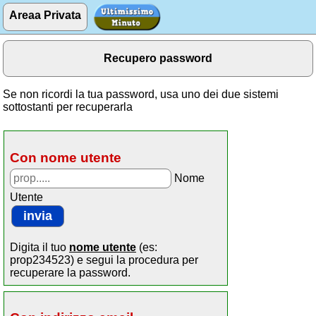
Areaa Privata
Recupero password
Se non ricordi la tua password, usa uno dei due sistemi
sottostanti per recuperarla
Con nome utente
Nome
Utente
Digita il tuo
nome utente
(es:
prop234523) e segui la procedura per
recuperare la password.